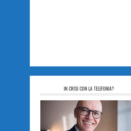
IN CRISI CON LA TELEFONIA?