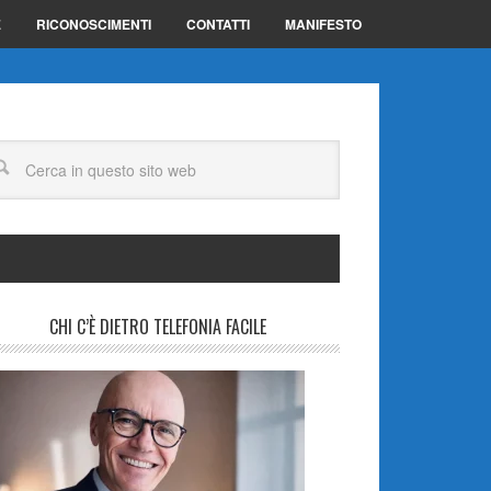
E
RICONOSCIMENTI
CONTATTI
MANIFESTO
CHI C’È DIETRO TELEFONIA FACILE