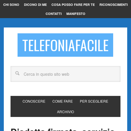
CHI SONO
DICONO DI ME
COSA POSSO FARE PER TE
RICONOSCIMENTI
CONTATTI
MANIFESTO
TELEFONIAFACILE
CONOSCERE
COME FARE
PER SCEGLIERE
ARCHIVIO