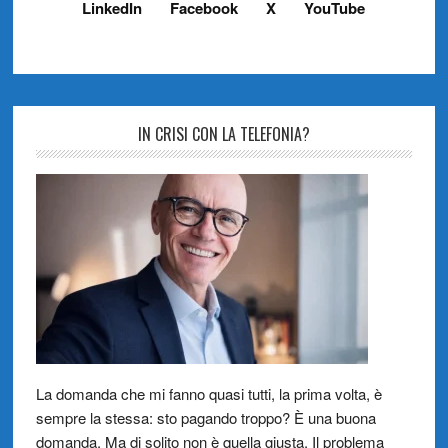
LinkedIn
Facebook
X
YouTube
IN CRISI CON LA TELEFONIA?
La domanda che mi fanno quasi tutti, la prima volta, è
sempre la stessa: sto pagando troppo? È una buona
domanda. Ma di solito non è quella giusta. Il problema