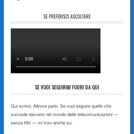
SE PREFERISCI ASCOLTARE
SE VUOI SEGUIRMI FUORI DA QUI
Qui scrivo. Altrove parlo. Se vuoi seguire quello che
succede davvero nel mondo delle telecomunicazioni —
senza filtri — mi trovi anche su: