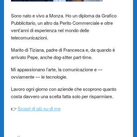
Sono nato e vivo a Monza. Ho un diploma da Grafico
Pubblicitario, un altro da Perito Commerciale e oltre
vent’anni di esperienza nel mondo delle
telecomunicazioni.
Marito di Tiziana, padre di Francesca e, da quando è
arrivato Pepe, anche dog-sitter part-time.
Mi appassionano l’arte, la comunicazione e —
ovviamente — le tecnologie.
Lavoro ogni giorno con aziende che scoprono quanto
costa davvero una scelta fatta solo per risparmiare.
👉
Scopri di più su di me